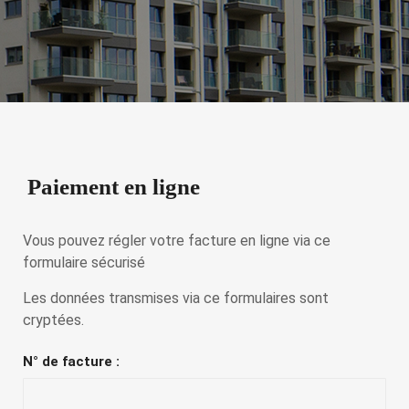
Paiement en ligne
Vous pouvez régler votre facture en ligne via ce
formulaire sécurisé
Les données transmises via ce formulaires sont
cryptées.
N° de facture :