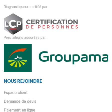
Diagnostiqueur certifié par :
Prestations assurées par :
NOUS REJOINDRE
Espace client
Demande de devis
Paiement en ligne