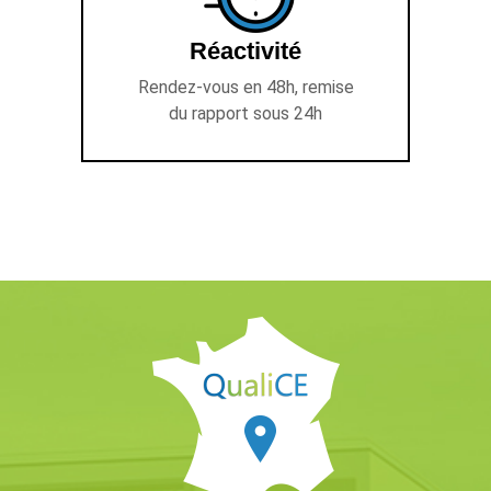
Réactivité
Rendez-vous en 48h, remise
du rapport sous 24h